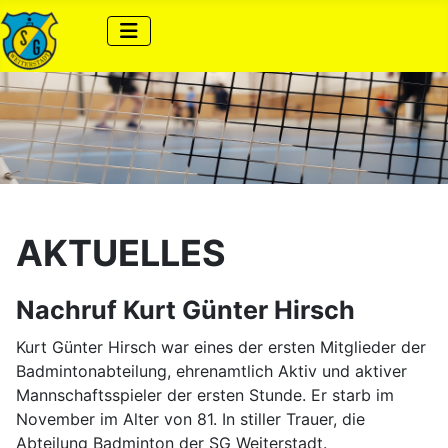
AKTUELLES
Nachruf Kurt Günter Hirsch
Kurt Günter Hirsch war eines der ersten Mitglieder der
Badmintonabteilung, ehrenamtlich Aktiv und aktiver
Mannschaftsspieler der ersten Stunde. Er starb im
November im Alter von 81. In stiller Trauer, die
Abteilung Badminton der SG Weiterstadt.