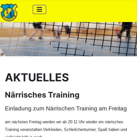
AKTUELLES
Närrisches Training
Einladung zum Närrischen Training am Freitag
am nächsten Freitag werden wir ab 20:11 Uhr wieder ein närrisches
Training veranstalten.Verkleiden, Schleifchenturnier, Spaß haben und